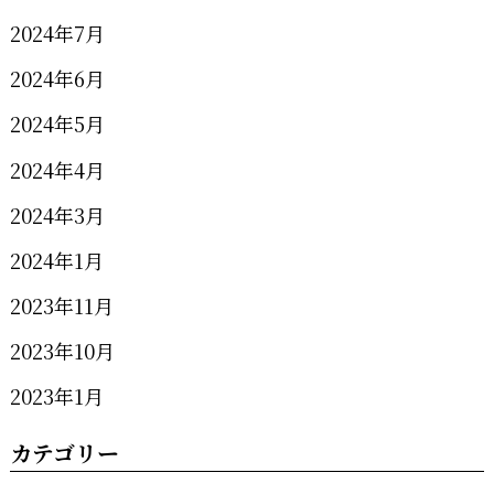
2024年7月
2024年6月
2024年5月
2024年4月
2024年3月
2024年1月
2023年11月
2023年10月
2023年1月
カテゴリー