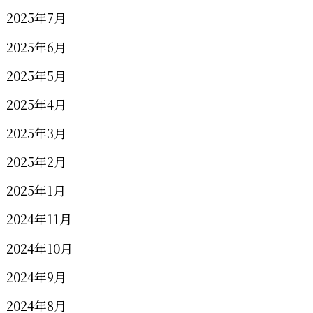
2025年7月
2025年6月
2025年5月
2025年4月
2025年3月
2025年2月
2025年1月
2024年11月
2024年10月
2024年9月
2024年8月