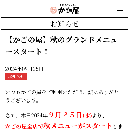
お知らせ
【かごの屋】秋のグランドメニュ
ースタート！
2024年09月25日
お知らせ
いつもかごの屋をご利用いただき、誠にありがと
うございます。
９月２５日
さて、本日2024年
(水)
より、
秋メニューがスタート
かごの屋全店で
しま