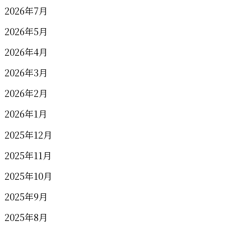
2026年7月
2026年5月
2026年4月
2026年3月
2026年2月
2026年1月
2025年12月
2025年11月
2025年10月
2025年9月
2025年8月