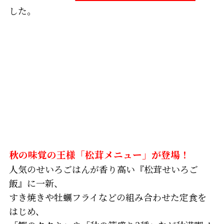
した。
秋の味覚の王様「松茸メニュー」が登場！
人気のせいろごはんが香り高い『松茸せいろご
飯』に一新、
すき焼きや牡蠣フライなどの組み合わせた定食を
はじめ、