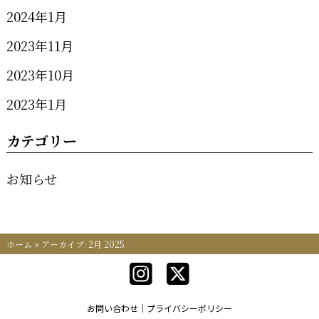
2024年1月
2023年11月
2023年10月
2023年1月
カテゴリー
お知らせ
ホーム
»
アーカイブ: 2月 2025
お問い合わせ
プライバシーポリシー