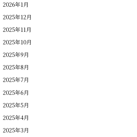
2026年1月
2025年12月
2025年11月
2025年10月
2025年9月
2025年8月
2025年7月
2025年6月
2025年5月
2025年4月
2025年3月