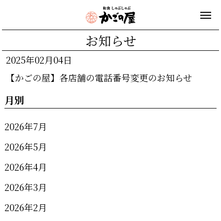
お知らせ
2025年02月04日
【かごの屋】各店舗の電話番号変更のお知らせ
月別
2026年7月
2026年5月
2026年4月
2026年3月
2026年2月