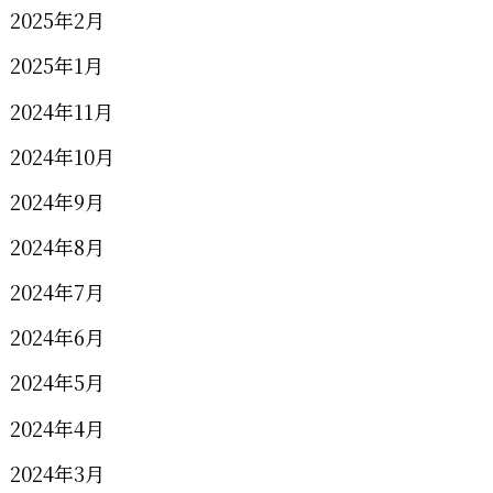
2025年2月
2025年1月
2024年11月
2024年10月
2024年9月
2024年8月
2024年7月
2024年6月
2024年5月
2024年4月
2024年3月