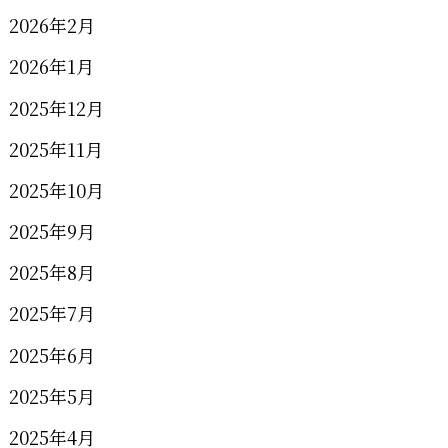
2026年2月
2026年1月
2025年12月
2025年11月
2025年10月
2025年9月
2025年8月
2025年7月
2025年6月
2025年5月
2025年4月