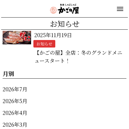
お知らせ
2025年11月19日
お知らせ
【かごの屋】全店：冬のグランドメニ
ュースタート！
月別
2026年7月
2026年5月
2026年4月
2026年3月