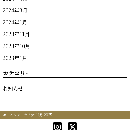
2024年3月
2024年1月
2023年11月
2023年10月
2023年1月
カテゴリー
お知らせ
ホーム
»
アーカイブ: 11月 2025