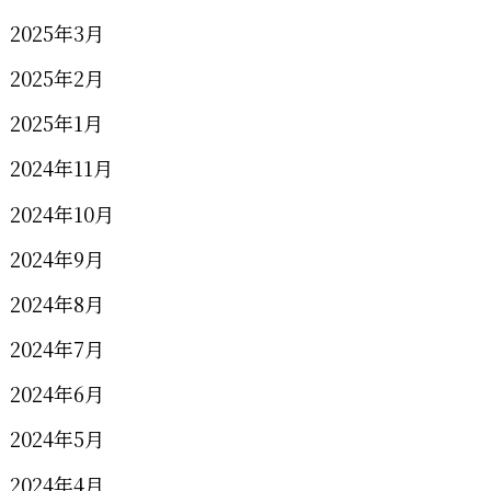
2025年3月
2025年2月
2025年1月
2024年11月
2024年10月
2024年9月
2024年8月
2024年7月
2024年6月
2024年5月
2024年4月