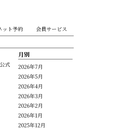
ネット予約
会員サービス
月別
公式
2026年7月
2026年5月
2026年4月
2026年3月
2026年2月
2026年1月
2025年12月