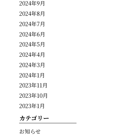
2024年9月
2024年8月
2024年7月
2024年6月
2024年5月
2024年4月
2024年3月
2024年1月
2023年11月
2023年10月
2023年1月
カテゴリー
お知らせ