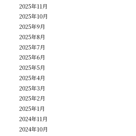
2025年11月
2025年10月
2025年9月
2025年8月
2025年7月
2025年6月
2025年5月
2025年4月
2025年3月
2025年2月
2025年1月
2024年11月
2024年10月