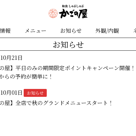
舗情報
メニュー
お知らせ
外観/内観
お知らせ
年10月21日
の屋】平日のみの期間限定ポイントキャンペーン開催！
からの予約が簡単に！
年10月01日
お知らせ
の屋】全店で秋のグランドメニュースタート！