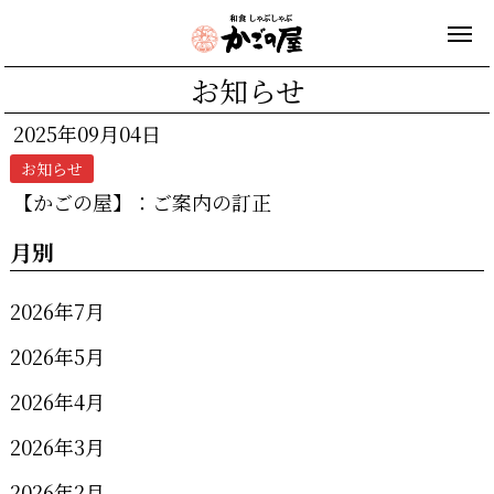
お知らせ
2025年09月04日
お知らせ
【かごの屋】：ご案内の訂正
月別
2026年7月
2026年5月
2026年4月
2026年3月
2026年2月