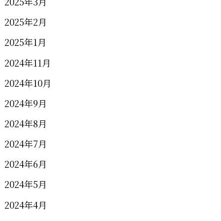
2025年3月
2025年2月
2025年1月
2024年11月
2024年10月
2024年9月
2024年8月
2024年7月
2024年6月
2024年5月
2024年4月