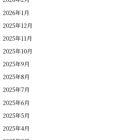
2026年1月
2025年12月
2025年11月
2025年10月
2025年9月
2025年8月
2025年7月
2025年6月
2025年5月
2025年4月