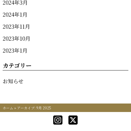
2024年3月
2024年1月
2023年11月
2023年10月
2023年1月
カテゴリー
お知らせ
ホーム
»
アーカイブ: 9月 2025