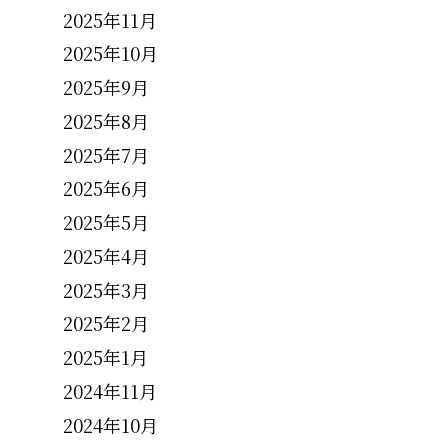
2025年11月
2025年10月
2025年9月
2025年8月
2025年7月
2025年6月
2025年5月
2025年4月
2025年3月
2025年2月
2025年1月
2024年11月
2024年10月