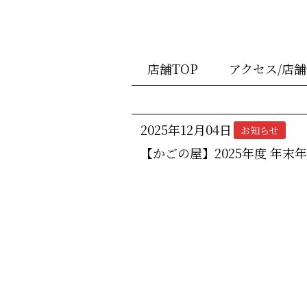
店舗TOP
アクセス/店
2025年12月04日
お知らせ
【かごの屋】2025年度 年