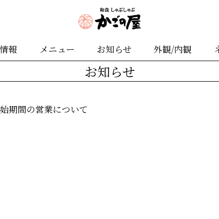
舗情報
メニュー
お知らせ
外観/内観
お知らせ
末年始期間の営業について