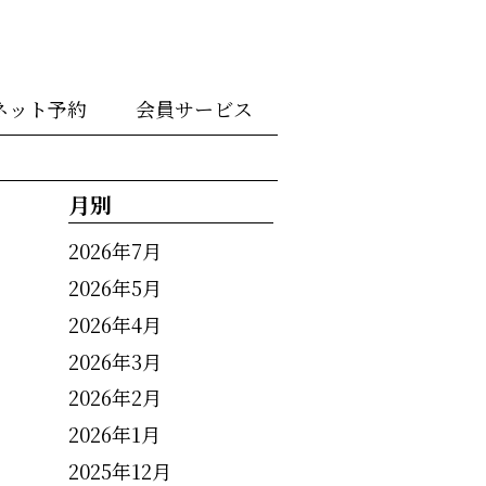
ネット予約
会員サービス
月別
2026年7月
2026年5月
2026年4月
2026年3月
2026年2月
2026年1月
2025年12月