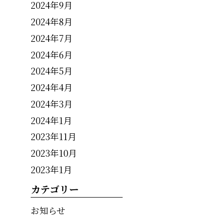
2024年9月
2024年8月
2024年7月
2024年6月
2024年5月
2024年4月
2024年3月
2024年1月
2023年11月
2023年10月
2023年1月
カテゴリー
お知らせ