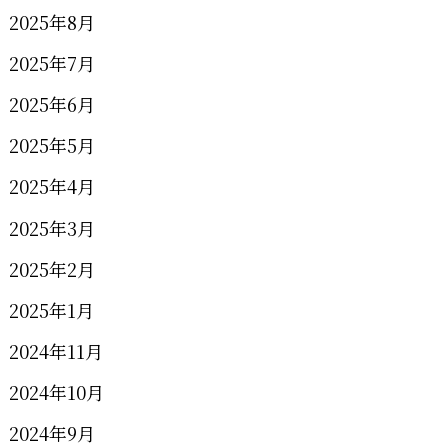
2025年8月
2025年7月
2025年6月
2025年5月
2025年4月
2025年3月
2025年2月
2025年1月
2024年11月
2024年10月
2024年9月