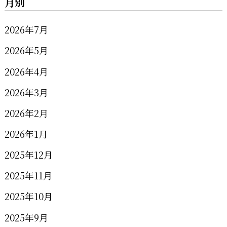
月別
2026年7月
2026年5月
2026年4月
2026年3月
2026年2月
2026年1月
2025年12月
2025年11月
2025年10月
2025年9月