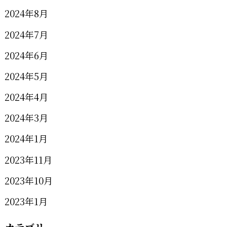
2024年8月
2024年7月
2024年6月
2024年5月
2024年4月
2024年3月
2024年1月
2023年11月
2023年10月
2023年1月