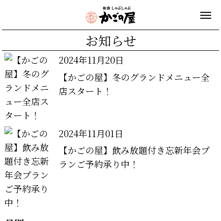
お知らせ
2024年11月20日
【かごの屋】冬のグランドメニュー全
店スタート！
2024年11月01日
【かごの屋】飲み放題付き忘新年会プ
ランご予約承り中！