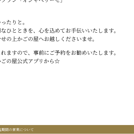
ゆったりと。
別なひとときを、心を込めてお手伝いいたします。
合せの上かごの屋へお越しくださいませ。
されますので、事前にご予約をお勧めいたします。
かごの屋公式アプリから☆
お盆期間の営業について