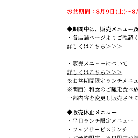
お盆期間：8月9日(土)～8月
◆期間中は、販売メニュー
・各店舗ページよりご確認
詳しくはこちら＞＞＞
・販売メニューについて
詳しくはこちら＞＞＞
※お盆期間限定ランチメニ
※関西）和食のご馳走食べ放
一部内容を変更し販売させ
◆販売休止メニュー
・平日ランチ限定メニュー
・フェアサービスランチ
・ご予約限定 平日限定お