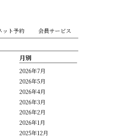
ネット予約
会員サービス
月別
2026年7月
2026年5月
2026年4月
2026年3月
2026年2月
2026年1月
2025年12月