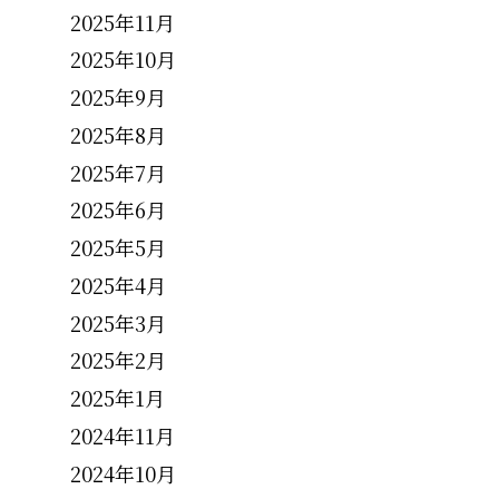
2025年11月
2025年10月
2025年9月
2025年8月
2025年7月
2025年6月
2025年5月
2025年4月
2025年3月
2025年2月
2025年1月
2024年11月
2024年10月