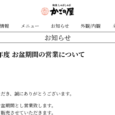
舗情報
メニュー
お知らせ
外観/内観
お知らせ
5年度 お盆期間の営業について
ただき、誠にありがとうございます。
お盆期間とし営業致します。
て販売させていただきます。