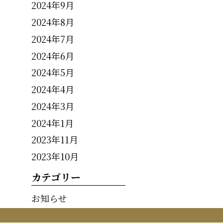
2024年9月
2024年8月
2024年7月
2024年6月
2024年5月
2024年4月
2024年3月
2024年1月
2023年11月
2023年10月
カテゴリー
お知らせ