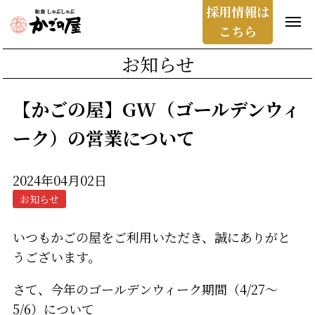
採用情報は
こちら
お知らせ
【かごの屋】GW（ゴールデンウィ
ーク）の営業について
2024年04月02日
お知らせ
いつもかごの屋をご利用いただき、誠にありがと
うございます。
さて、今年のゴールデンウィーク期間（4/27～
5/6）について