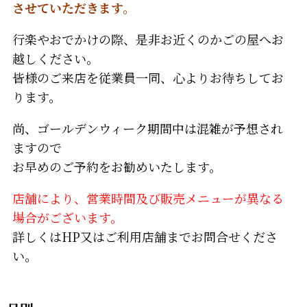
させていただきます。
行楽やおでかけの際、是非お近くのかごの屋へお
越しください。
皆様のご来店を従業員一同、心よりお待ちしてお
ります。
尚、ゴールデンウィーク期間中は混雑が予想され
ますので
お早めのご予約をお勧めいたします。
店舗により、営業時間及び販売メニューが異なる
場合がございます。
詳しくはHP又はご利用店舗までお問合せくださ
い。