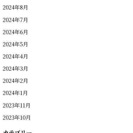
2024年8月
2024年7月
2024年6月
2024年5月
2024年4月
2024年3月
2024年2月
2024年1月
2023年11月
2023年10月
カテゴリー