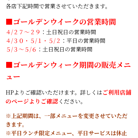
各店下記時間で営業させていただきます。
■ゴールデンウイークの営業時間
４/２７～２９
：土日祝日の営業時間
４/３０・５/１・５/２
：平日の営業時間
５/３～５/６
：土日祝日の営業時間
■ゴールデンウィーク期間の販売メニ
ュー
HPよりご確認いただけます。詳しくは
ご利用店舗
のページよりご確認
ください。
※上記期間は、一部メニューを変更させていただ
きます。
※平日ランチ限定メニュー、平日サービスは休止