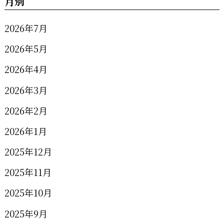
月別
2026年7月
2026年5月
2026年4月
2026年3月
2026年2月
2026年1月
2025年12月
2025年11月
2025年10月
2025年9月