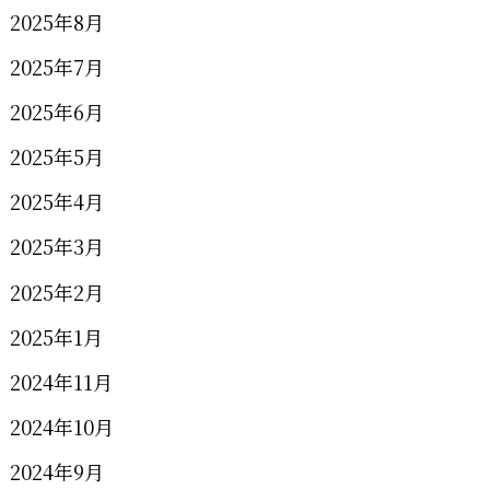
2025年8月
2025年7月
2025年6月
2025年5月
2025年4月
2025年3月
2025年2月
2025年1月
2024年11月
2024年10月
2024年9月