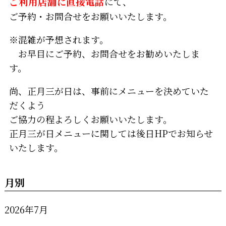
ご利用店舗
に
直接電話
にて、
ご予約・お問合せをお願いいたします。
※混雑が予想されます。
お早目にご予約、お問合せをお勧めいたしま
す。
尚、正月三が日は、事前にメニューを決めていた
だくよう
ご協力の程よろしくお願いいたします。
正月三が日メニューに関しては後日HPでお知らせ
いたします。
月別
2026年7月