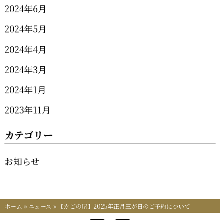
2024年6月
2024年5月
2024年4月
2024年3月
2024年1月
2023年11月
カテゴリー
お知らせ
ホーム
»
ニュース
»
【かごの屋】2025年正月三が日のご予約について