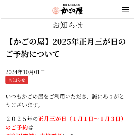
お知らせ
【かごの屋】2025年正月三が日の
ご予約について
2024年10月01日
お知らせ
いつもかごの屋をご利用いただき、誠にありがと
うございます。
２０２５年の
正月三が日
（１月１日～１月３日）
の
ご予約
は