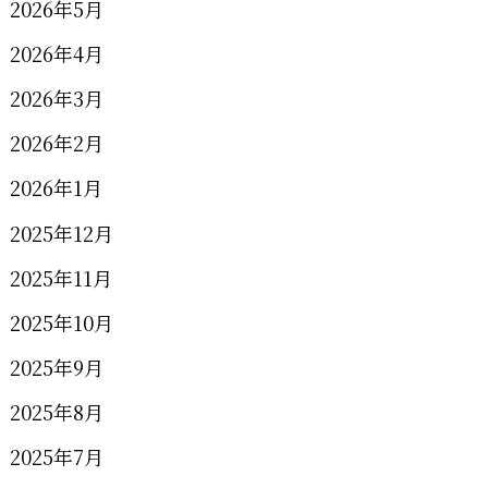
2026年5月
2026年4月
2026年3月
2026年2月
2026年1月
2025年12月
2025年11月
2025年10月
2025年9月
2025年8月
2025年7月