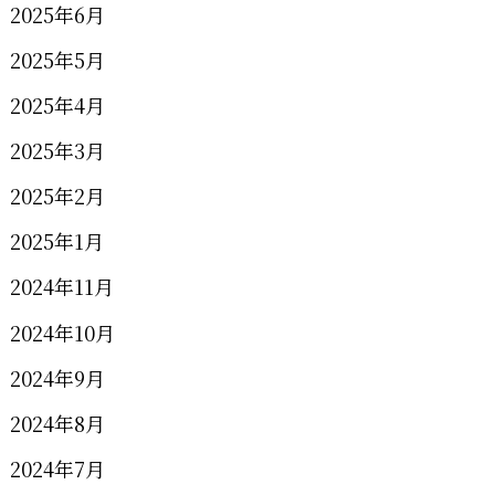
2025年6月
2025年5月
2025年4月
2025年3月
2025年2月
2025年1月
2024年11月
2024年10月
2024年9月
2024年8月
2024年7月