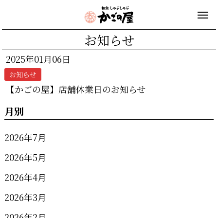
お知らせ
2025年01月06日
お知らせ
【かごの屋】店舗休業日のお知らせ
月別
2026年7月
2026年5月
2026年4月
2026年3月
2026年2月