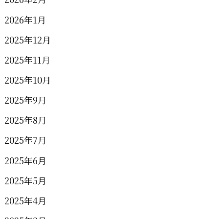
2026年1月
2025年12月
2025年11月
2025年10月
2025年9月
2025年8月
2025年7月
2025年6月
2025年5月
2025年4月