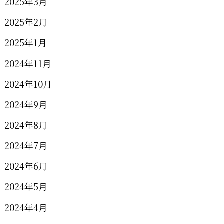
2025年3月
2025年2月
2025年1月
2024年11月
2024年10月
2024年9月
2024年8月
2024年7月
2024年6月
2024年5月
2024年4月