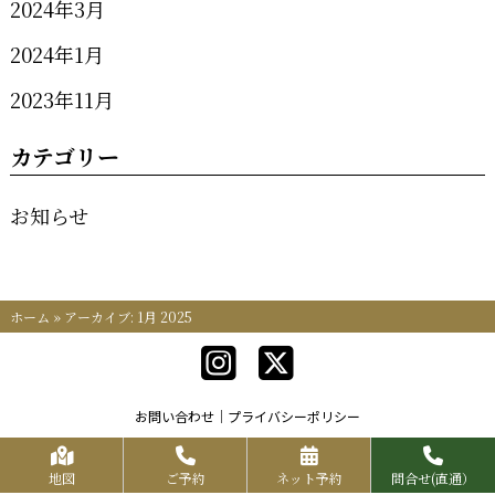
2024年3月
2024年1月
2023年11月
カテゴリー
お知らせ
ホーム
»
アーカイブ: 1月 2025
お問い合わせ
プライバシーポリシー
Copyrights KR FOOD SERVICE All Rights Reserved.
地図
ご予約
ネット予約
問合せ(直通）