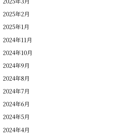
2025年3月
2025年2月
2025年1月
2024年11月
2024年10月
2024年9月
2024年8月
2024年7月
2024年6月
2024年5月
2024年4月