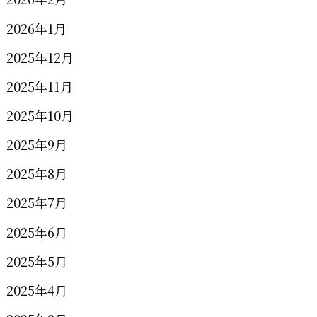
2026年1月
2025年12月
2025年11月
2025年10月
2025年9月
2025年8月
2025年7月
2025年6月
2025年5月
2025年4月