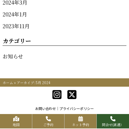
2024年3月
2024年1月
2023年11月
カテゴリー
お知らせ
ホーム
»
アーカイブ: 5月 2024
お問い合わせ
プライバシーポリシー
Copyrights KR FOOD SERVICE All Rights Reserved.
地図
ご予約
ネット予約
問合せ(直通）