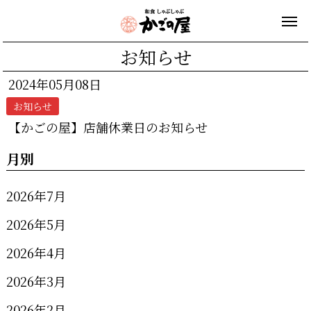
お知らせ
2024年05月08日
お知らせ
【かごの屋】店舗休業日のお知らせ
月別
2026年7月
2026年5月
2026年4月
2026年3月
2026年2月