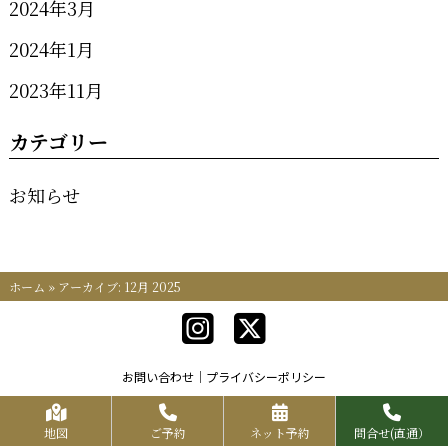
2024年3月
2024年1月
2023年11月
カテゴリー
お知らせ
ホーム
»
アーカイブ: 12月 2025
お問い合わせ
プライバシーポリシー
Copyrights KR FOOD SERVICE All Rights Reserved.
地図
ご予約
ネット予約
問合せ(直通）