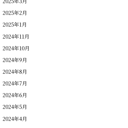
2025年3月
2025年2月
2025年1月
2024年11月
2024年10月
2024年9月
2024年8月
2024年7月
2024年6月
2024年5月
2024年4月