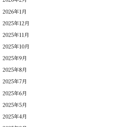
2026年1月
2025年12月
2025年11月
2025年10月
2025年9月
2025年8月
2025年7月
2025年6月
2025年5月
2025年4月