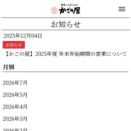
お知らせ
2025年12月04日
お知らせ
【かごの屋】2025年度 年末年始期間の営業について
月別
2026年7月
2026年5月
2026年4月
2026年3月
2026年2月