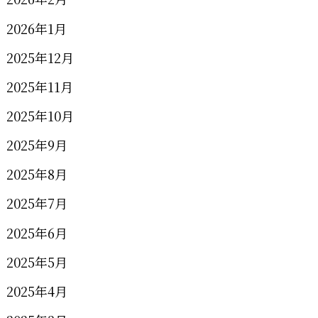
2026年1月
2025年12月
2025年11月
2025年10月
2025年9月
2025年8月
2025年7月
2025年6月
2025年5月
2025年4月