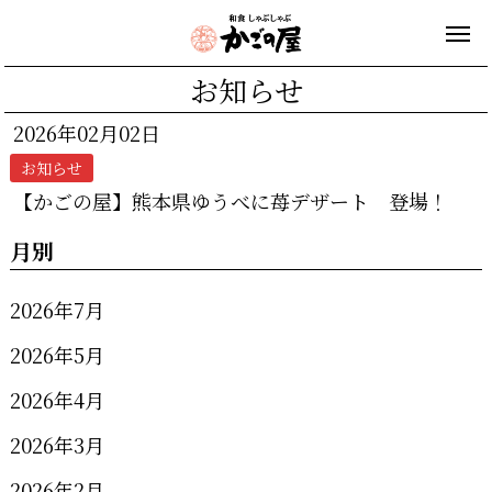
お知らせ
2026年02月02日
お知らせ
【かごの屋】熊本県ゆうべに苺デザート 登場！
月別
2026年7月
2026年5月
2026年4月
2026年3月
2026年2月