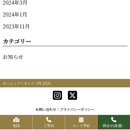
2024年3月
2024年1月
2023年11月
カテゴリー
お知らせ
ホーム
»
アーカイブ: 2月 2026
お問い合わせ
プライバシーポリシー
Copyrights KR FOOD SERVICE All Rights Reserved.
地図
ご予約
ネット予約
問合せ(直通）