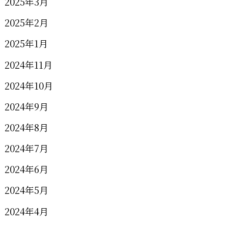
2025年3月
2025年2月
2025年1月
2024年11月
2024年10月
2024年9月
2024年8月
2024年7月
2024年6月
2024年5月
2024年4月