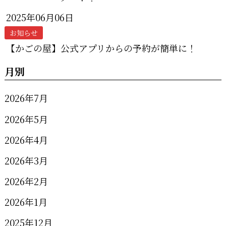
2025年06月06日
お知らせ
【かごの屋】公式アプリからの予約が簡単に！
月別
2026年7月
2026年5月
2026年4月
2026年3月
2026年2月
2026年1月
2025年12月