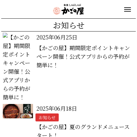
お知らせ
2025年06月25日
【かごの屋】期間限定ポイントキャン
ペーン開催！公式アプリからの予約が
簡単に！
2025年06月18日
お知らせ
【かごの屋】夏のグランドメニュース
タート！