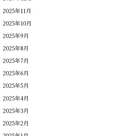
2025年11月
2025年10月
2025年9月
2025年8月
2025年7月
2025年6月
2025年5月
2025年4月
2025年3月
2025年2月
2025年1月