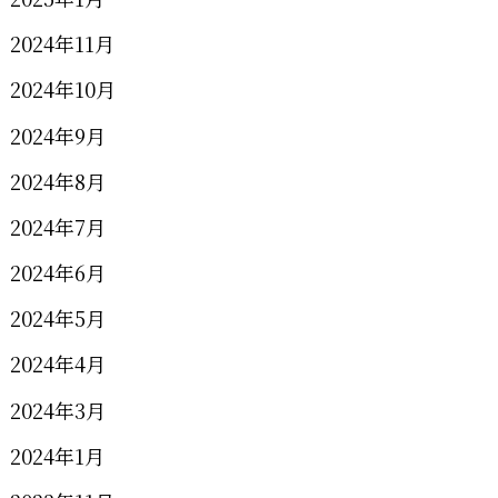
2024年11月
2024年10月
2024年9月
2024年8月
2024年7月
2024年6月
2024年5月
2024年4月
2024年3月
2024年1月