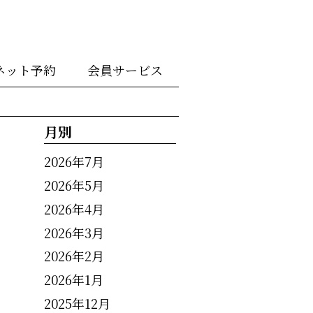
ネット予約
会員サービス
月別
2026年7月
2026年5月
2026年4月
2026年3月
2026年2月
2026年1月
2025年12月