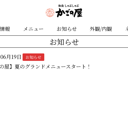
舗情報
メニュー
お知らせ
外観/内観
お知らせ
年06月19日
お知らせ
の屋】夏のグランドメニュースタート！