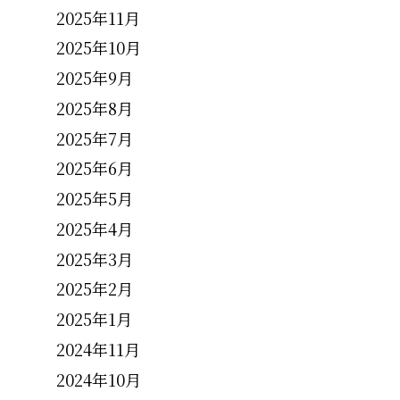
2025年11月
2025年10月
2025年9月
2025年8月
2025年7月
2025年6月
2025年5月
2025年4月
2025年3月
2025年2月
2025年1月
2024年11月
2024年10月