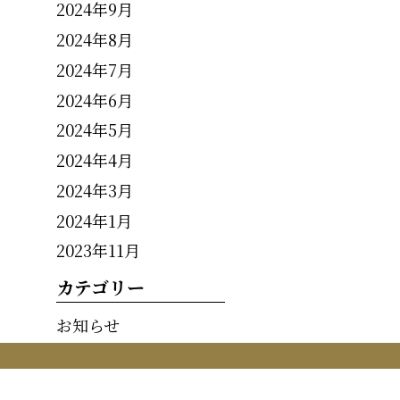
2024年9月
2024年8月
2024年7月
2024年6月
2024年5月
2024年4月
2024年3月
2024年1月
2023年11月
カテゴリー
お知らせ