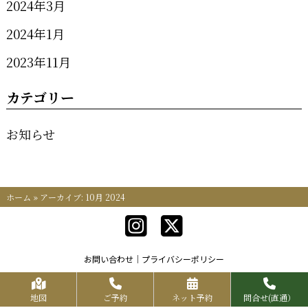
2024年3月
2024年1月
2023年11月
カテゴリー
お知らせ
ホーム
»
アーカイブ: 10月 2024
お問い合わせ
プライバシーポリシー
Copyrights KR FOOD SERVICE All Rights Reserved.
地図
ご予約
ネット予約
問合せ(直通）