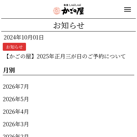
お知らせ
2024年10月01日
お知らせ
【かごの屋】2025年正月三が日のご予約について
月別
2026年7月
2026年5月
2026年4月
2026年3月
2026年2月