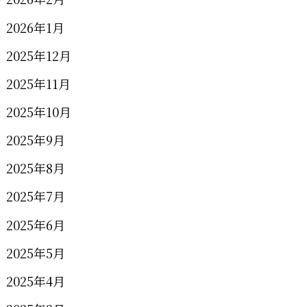
2026年1月
2025年12月
2025年11月
2025年10月
2025年9月
2025年8月
2025年7月
2025年6月
2025年5月
2025年4月