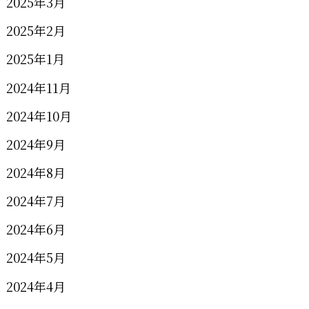
2025年3月
2025年2月
2025年1月
2024年11月
2024年10月
2024年9月
2024年8月
2024年7月
2024年6月
2024年5月
2024年4月