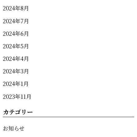
2024年8月
2024年7月
2024年6月
2024年5月
2024年4月
2024年3月
2024年1月
2023年11月
カテゴリー
お知らせ