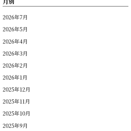
月別
2026年7月
2026年5月
2026年4月
2026年3月
2026年2月
2026年1月
2025年12月
2025年11月
2025年10月
2025年9月