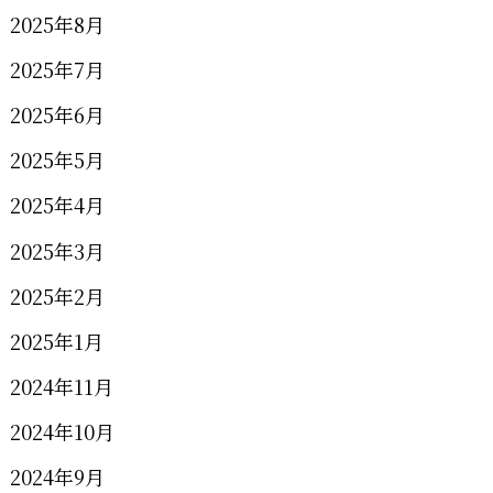
2025年8月
2025年7月
2025年6月
2025年5月
2025年4月
2025年3月
2025年2月
2025年1月
2024年11月
2024年10月
2024年9月