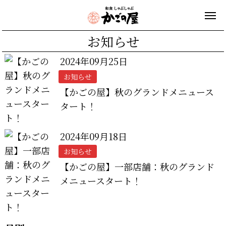
お知らせ
2024年09月25日
お知らせ
【かごの屋】秋のグランドメニュース
タート！
2024年09月18日
お知らせ
【かごの屋】一部店舗：秋のグランド
メニュースタート！